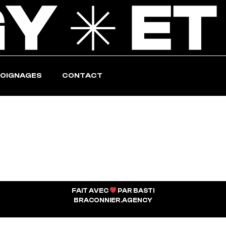
OIGNAGES
CONTACT
FAIT AVEC
PAR BASTI
BRACONNIER.AGENCY