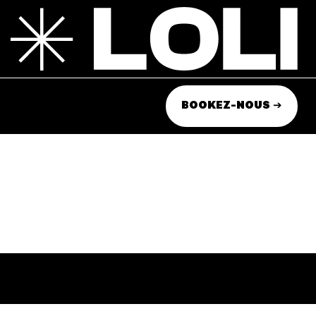
BOOKEZ-NOUS ➔